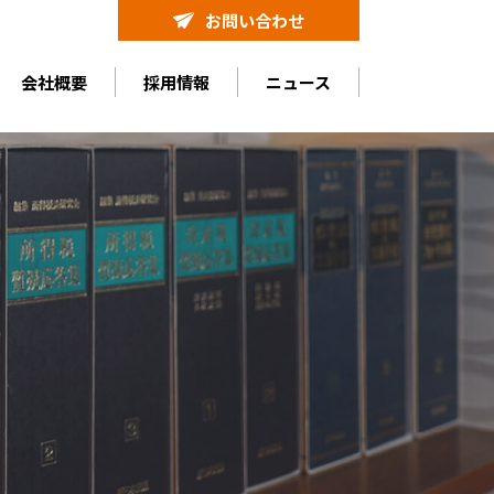
お問い合わせ
会社概要
採用情報
ニュース