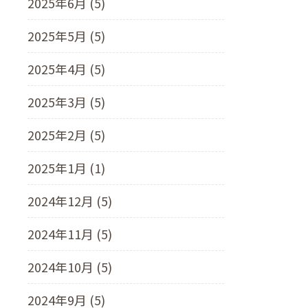
2025年6月 (5)
2025年5月 (5)
2025年4月 (5)
2025年3月 (5)
2025年2月 (5)
2025年1月 (1)
2024年12月 (5)
2024年11月 (5)
2024年10月 (5)
2024年9月 (5)