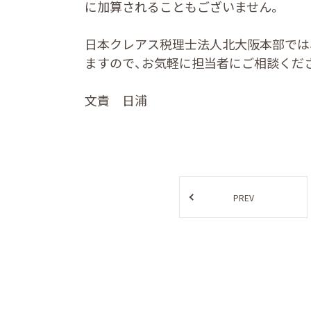
に加算されることもございません。
日本クレアス税理士法人北大阪本部では
ますので、お気軽に担当者にご相談くだ
文責 日浦
PREV