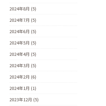
2024年8月 (5)
2024年7月 (5)
2024年6月 (5)
2024年5月 (5)
2024年4月 (5)
2024年3月 (5)
2024年2月 (6)
2024年1月 (1)
2023年12月 (5)