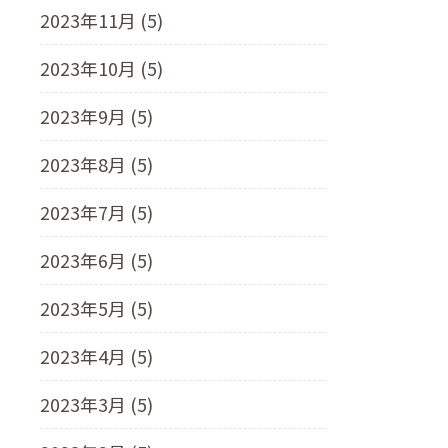
2023年11月 (5)
2023年10月 (5)
2023年9月 (5)
2023年8月 (5)
2023年7月 (5)
2023年6月 (5)
2023年5月 (5)
2023年4月 (5)
2023年3月 (5)