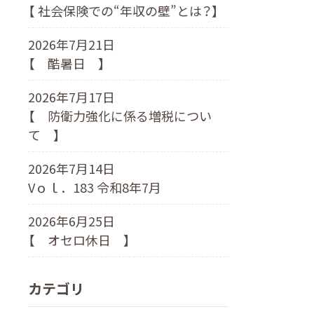
【 社会保険での“年収の壁”とは？】
2026年7月21日
【 酷暑日 】
2026年7月17日
【 防衛力強化に係る増税につい
て 】
2026年7月14日
Vｏｌ．183 令和8年7月
2026年6月25日
【 オセロ休日 】
カテゴリ