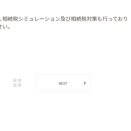
、相続税シミュレーション及び相続税対策も行っており
さい。
NEXT