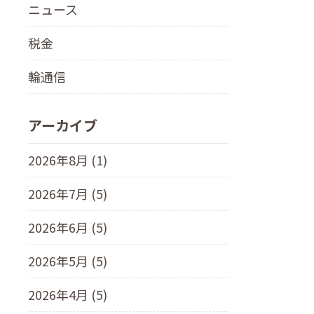
ニュース
税金
輪通信
アーカイブ
2026年8月 (1)
2026年7月 (5)
2026年6月 (5)
2026年5月 (5)
2026年4月 (5)