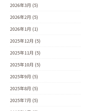
2026年3月 (5)
2026年2月 (5)
2026年1月 (1)
2025年12月 (5)
2025年11月 (5)
2025年10月 (5)
2025年9月 (5)
2025年8月 (5)
2025年7月 (5)