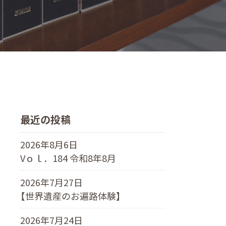
最近の投稿
2026年8月6日
Vｏｌ．184 令和8年8月
2026年7月27日
【世界遺産のお遍路体験】
2026年7月24日