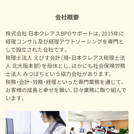
会社概要
株式会社 日本クレアスBPOサポートは、2015年に
経理コンサル及び経理アウトソーシングを専門と
して設立された会社です。
税理士法人 えびす会計（現・日本クレアス税理士法
人 北大阪本部）を母体とし、
ほかにも社会保険労務
士法人 みつばちという協力会社があります。
税務・会計・労務・経理といった専門業務を通じて、
お客様の成長と幸せを願い、日々業務に取り組んで
います。