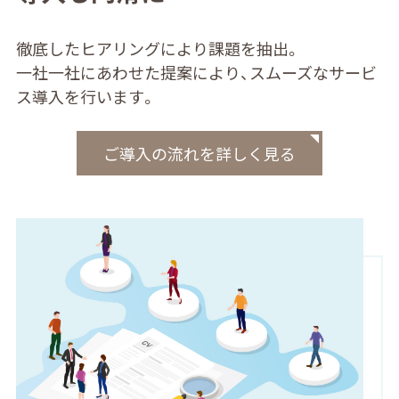
徹底したヒアリングにより課題を抽出。
⼀社⼀社にあわせた提案により、スムーズなサービ
ス導入を行います。
ご導入の流れを詳しく見る