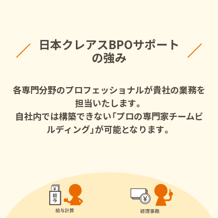
日本クレアスBPOサポート
の強み
各専門分野のプロフェッショナルが貴社の業務を
担当いたします。
自社内では構築できない「プロの専門家チームビ
ルディング」が可能となります。