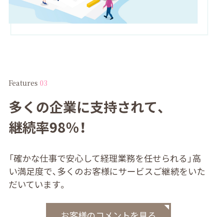
Features
03
多くの企業に支持されて、
継続率98％！
「確かな仕事で安心して経理業務を任せられる」
高
い満足度で、多くのお客様にサービスご継続をいた
だいています。
お客様のコメントを⾒る