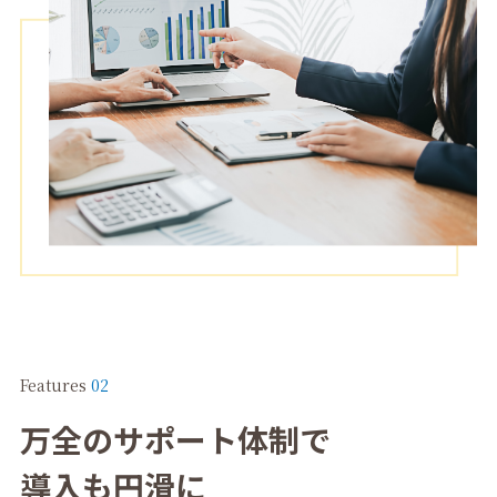
Features
02
万全のサポート体制で
導入も円滑に