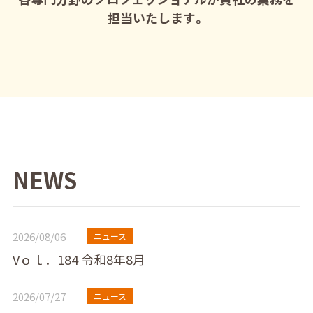
担当いたします。
NEWS
2026/08/06
ニュース
Vｏｌ．184 令和8年8月
2026/07/27
ニュース