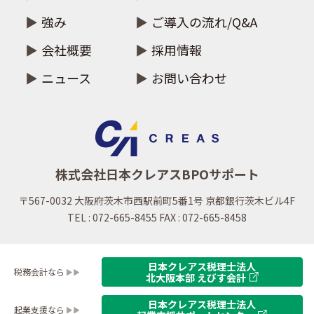
強み
ご導入の流れ/Q&A
会社概要
採用情報
ニュース
お問い合わせ
株式会社日本クレアスBPOサポート
〒567-0032 大阪府茨木市西駅前町5番1号 京都銀行茨木ビル4F
TEL : 072-665-8455 FAX : 072-665-8458
日本クレアス税理士法人
税務会計なら
北大阪本部 えびす会計
日本クレアス税理士法人
起業支援なら