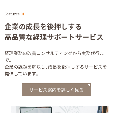
Features
01
企業の成長を後押しする
高品質な経理サポートサービス
経理業務の改善コンサルティングから実務代行ま
で。
企業の課題を解決し、成長を後押しするサービスを
提供しています。
サービス案内を詳しく見る