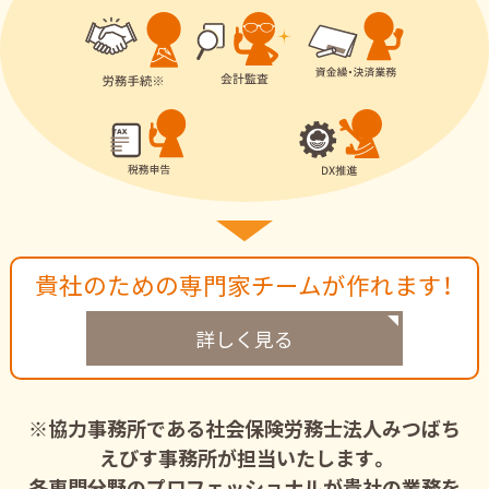
貴社のための専門家チームが作れます！
詳しく見る
※協力事務所である社会保険労務士法人みつばち
えびす事務所が担当いたします。
各専門分野のプロフェッショナルが貴社の業務を