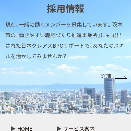
採用情報
現在、一緒に働くメンバーを募集しています。
茨木
市の「働きやすい職場づくり推進事業所」にも選出
された日本クレアスBPOサポートで、
あなたのスキ
ルを活かしてみませんか？
詳細
HOME
サービス案内