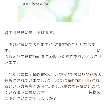
暑中お見舞い申し上げます。
炎暑が続いておりますが、ご健勝のことと存じま
す。 い
つもえびす通信「輪」をご愛読いただきありがとうござ
います。
今年はコロナ禍以前のように各地でお祭りや花火大
会も催されていますし、久しぶりに海外旅行へ行かれ
るという方も多くおられ、楽しい夏の雰囲気に包まれ
ているように思います。 皆様の
ご予定はいかがでしょうか？