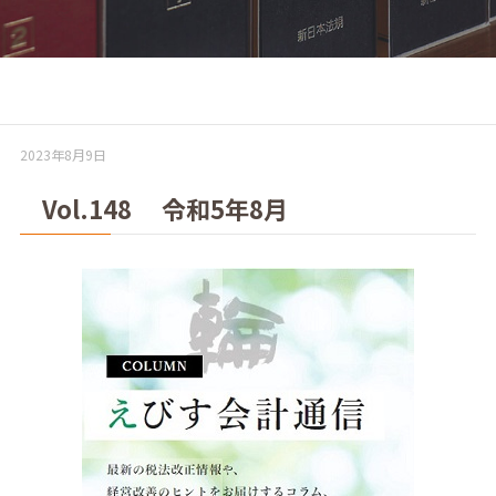
2023年8月9日
Vol.148 令和5年8月