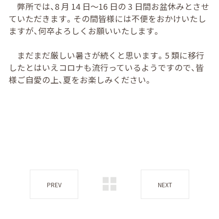
弊所では、8 月 14 日～16 日の 3 日間お盆休みとさせ
ていただきます。その間皆様には不便をおかけいたし
ますが、何卒よろしくお願いいたします。
まだまだ厳しい暑さが続くと思います。5 類に移行
したとはいえコロナも流行っているようですので、皆
様ご自愛の上、夏をお楽しみください。
PREV
NEXT