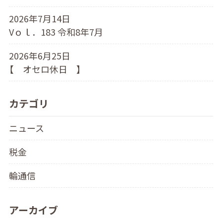
2026年7月14日
Vｏｌ．183 令和8年7月
2026年6月25日
【 オセロ休日 】
カテゴリ
ニュース
税金
輪通信
アーカイブ