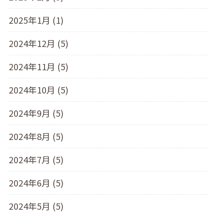
2025年1月 (1)
2024年12月 (5)
2024年11月 (5)
2024年10月 (5)
2024年9月 (5)
2024年8月 (5)
2024年7月 (5)
2024年6月 (5)
2024年5月 (5)