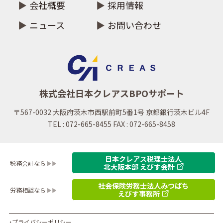
会社概要
採用情報
ニュース
お問い合わせ
株式会社日本クレアスBPOサポート
〒567-0032 大阪府茨木市西駅前町5番1号 京都銀行茨木ビル4F
TEL : 072-665-8455 FAX : 072-665-8458
日本クレアス税理士法人
税務会計なら
北大阪本部 えびす会計
社会保険労務士法人みつばち
労務相談なら
えびす事務所
・プライバシーポリシー