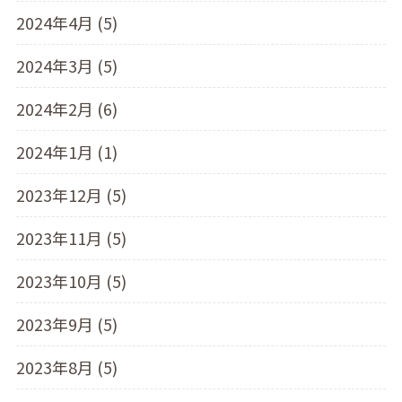
2024年4月 (5)
2024年3月 (5)
2024年2月 (6)
2024年1月 (1)
2023年12月 (5)
2023年11月 (5)
2023年10月 (5)
2023年9月 (5)
2023年8月 (5)