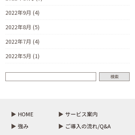
2022年9月 (4)
2022年8月 (5)
2022年7月 (4)
2022年5月 (1)
検索
HOME
サービス案内
強み
ご導入の流れ/Q&A