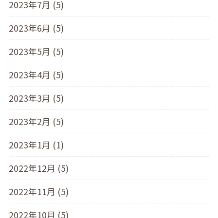
2023年7月 (5)
2023年6月 (5)
2023年5月 (5)
2023年4月 (5)
2023年3月 (5)
2023年2月 (5)
2023年1月 (1)
2022年12月 (5)
2022年11月 (5)
2022年10月 (5)