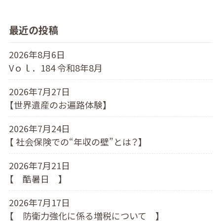
最近の投稿
2026年8月6日
Vｏｌ．184 令和8年8月
2026年7月27日
【世界遺産のお遍路体験】
2026年7月24日
【 社会保険での“年収の壁”とは？】
2026年7月21日
【 酷暑日 】
2026年7月17日
【 防衛力強化に係る増税について 】