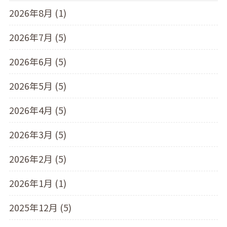
2026年8月 (1)
2026年7月 (5)
2026年6月 (5)
2026年5月 (5)
2026年4月 (5)
2026年3月 (5)
2026年2月 (5)
2026年1月 (1)
2025年12月 (5)