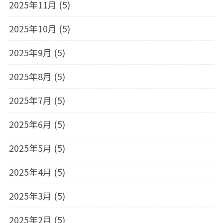
2025年11月 (5)
2025年10月 (5)
2025年9月 (5)
2025年8月 (5)
2025年7月 (5)
2025年6月 (5)
2025年5月 (5)
2025年4月 (5)
2025年3月 (5)
2025年2月 (5)