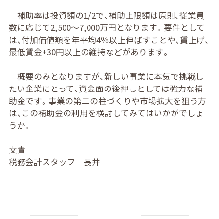
補助率は投資額の1/2で、補助上限額は原則、従業員
数に応じて2,500〜7,000万円となります。要件として
は、付加価値額を年平均4％以上伸ばすことや、賃上げ、
最低賃金+30円以上の維持などがあります。
概要のみとなりますが、新しい事業に本気で挑戦し
たい企業にとって、資金面の後押しとしては強力な補
助金です。事業の第二の柱づくりや市場拡大を狙う方
は、この補助金の利用を検討してみてはいかがでしょ
うか。
文責
税務会計スタッフ 長井