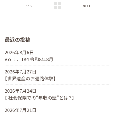
PREV
NEXT
最近の投稿
2026年8月6日
Vｏｌ．184 令和8年8月
2026年7月27日
【世界遺産のお遍路体験】
2026年7月24日
【 社会保険での“年収の壁”とは？】
2026年7月21日