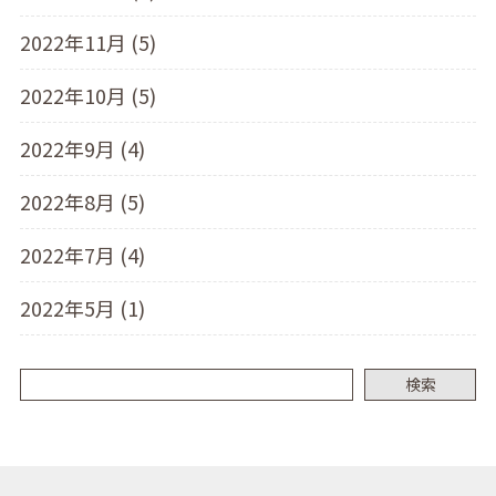
2022年11月 (5)
2022年10月 (5)
2022年9月 (4)
2022年8月 (5)
2022年7月 (4)
2022年5月 (1)
検索