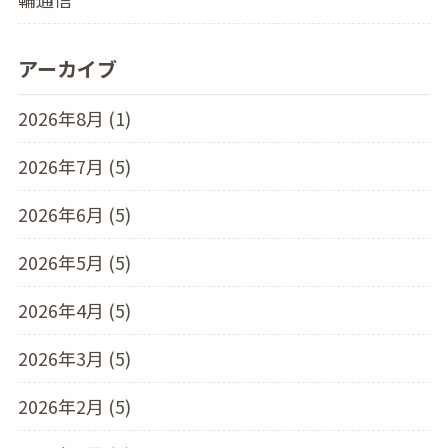
アーカイブ
2026年8月 (1)
2026年7月 (5)
2026年6月 (5)
2026年5月 (5)
2026年4月 (5)
2026年3月 (5)
2026年2月 (5)