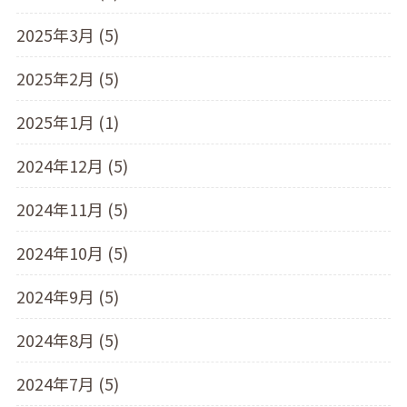
2025年3月 (5)
2025年2月 (5)
2025年1月 (1)
2024年12月 (5)
2024年11月 (5)
2024年10月 (5)
2024年9月 (5)
2024年8月 (5)
2024年7月 (5)