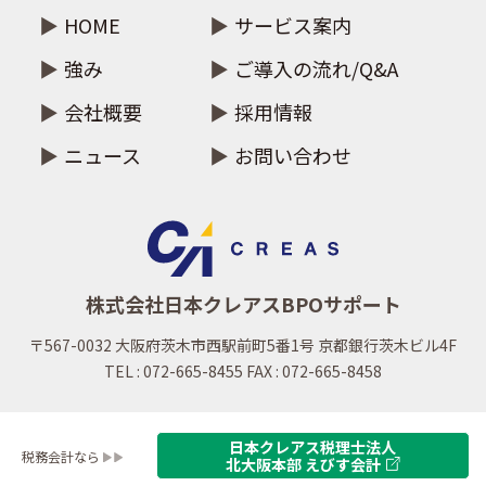
HOME
サービス案内
強み
ご導入の流れ/Q&A
会社概要
採用情報
ニュース
お問い合わせ
株式会社日本クレアスBPOサポート
〒567-0032 大阪府茨木市西駅前町5番1号 京都銀行茨木ビル4F
TEL : 072-665-8455 FAX : 072-665-8458
日本クレアス税理士法人
税務会計なら
北大阪本部 えびす会計