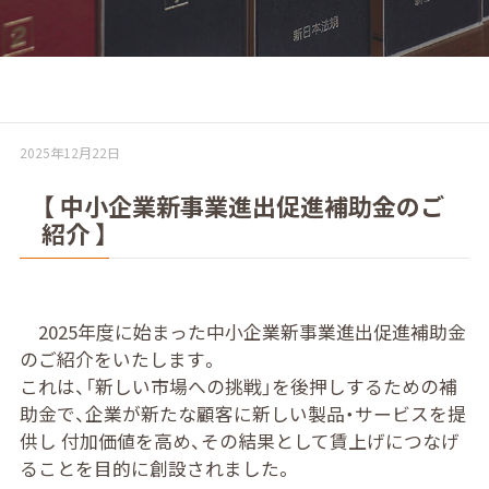
2025年12月22日
【 中小企業新事業進出促進補助金のご
紹介 】
2025年度に始まった中小企業新事業進出促進補助金
のご紹介をいたします。
これは、「新しい市場への挑戦」を後押しするための補
助金で、企業が新たな顧客に新しい製品・サービスを提
供し 付加価値を高め、その結果として賃上げにつなげ
ることを目的に創設されました。