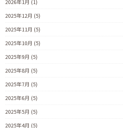
2026年1月 (1)
2025年12月 (5)
2025年11月 (5)
2025年10月 (5)
2025年9月 (5)
2025年8月 (5)
2025年7月 (5)
2025年6月 (5)
2025年5月 (5)
2025年4月 (5)