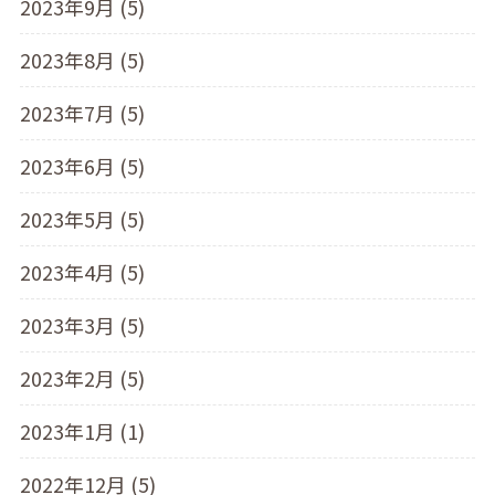
2023年9月 (5)
2023年8月 (5)
2023年7月 (5)
2023年6月 (5)
2023年5月 (5)
2023年4月 (5)
2023年3月 (5)
2023年2月 (5)
2023年1月 (1)
2022年12月 (5)