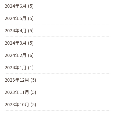
2024年6月 (5)
2024年5月 (5)
2024年4月 (5)
2024年3月 (5)
2024年2月 (6)
2024年1月 (1)
2023年12月 (5)
2023年11月 (5)
2023年10月 (5)