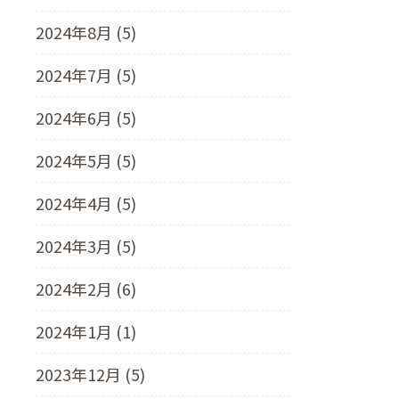
2024年8月 (5)
2024年7月 (5)
2024年6月 (5)
2024年5月 (5)
2024年4月 (5)
2024年3月 (5)
2024年2月 (6)
2024年1月 (1)
2023年12月 (5)