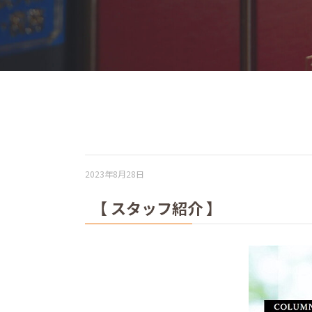
2023年8月28日
【 スタッフ紹介 】