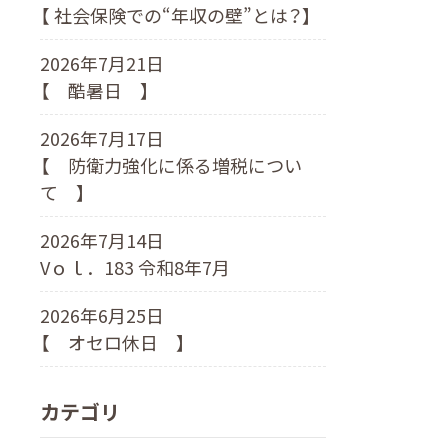
【 社会保険での“年収の壁”とは？】
2026年7月21日
【 酷暑日 】
2026年7月17日
【 防衛力強化に係る増税につい
て 】
2026年7月14日
Vｏｌ．183 令和8年7月
2026年6月25日
【 オセロ休日 】
カテゴリ