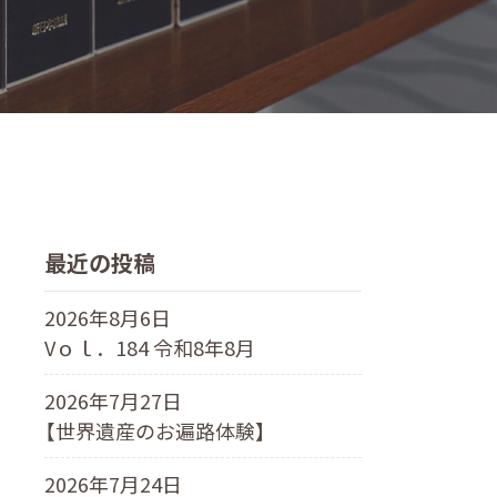
最近の投稿
2026年8月6日
Vｏｌ．184 令和8年8月
2026年7月27日
【世界遺産のお遍路体験】
2026年7月24日