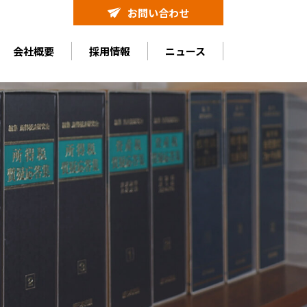
お問い合わせ
会社概要
採用情報
ニュース