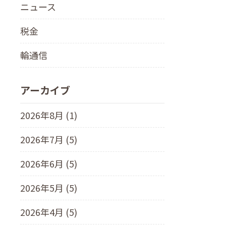
ニュース
税金
輪通信
アーカイブ
2026年8月 (1)
2026年7月 (5)
2026年6月 (5)
2026年5月 (5)
2026年4月 (5)