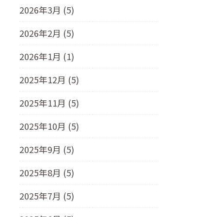
2026年3月 (5)
2026年2月 (5)
2026年1月 (1)
2025年12月 (5)
2025年11月 (5)
2025年10月 (5)
2025年9月 (5)
2025年8月 (5)
2025年7月 (5)