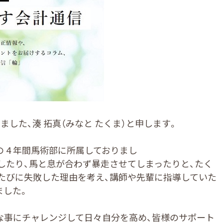
しました、湊 拓真（みなと たくま）と申します。
 4 年間馬術部に所属しておりまし
息が合わず暴走させてしまったりと、たく
びに失敗した理由を考え、講師や先輩に指導していた
ました。
事にチャレンジして日々自分を高め、皆様のサポート