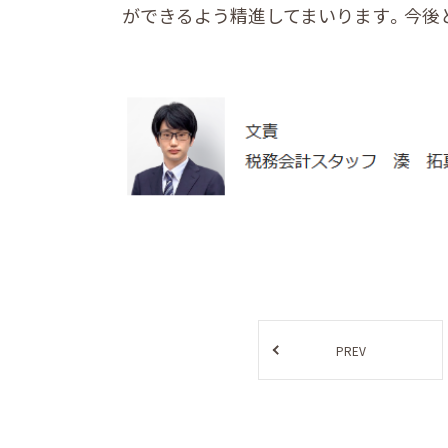
ができるよう精進してまいります。今後
PREV