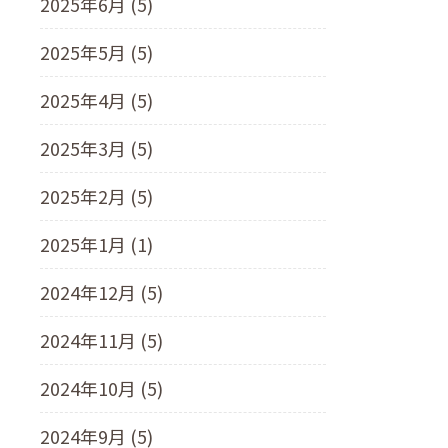
2025年6月 (5)
2025年5月 (5)
2025年4月 (5)
2025年3月 (5)
2025年2月 (5)
2025年1月 (1)
2024年12月 (5)
2024年11月 (5)
2024年10月 (5)
2024年9月 (5)