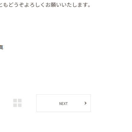
ともどうぞよろしくお願いいたします。
NEXT