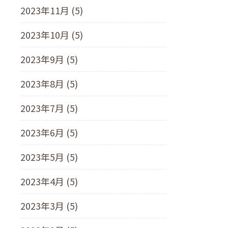
2023年11月 (5)
2023年10月 (5)
2023年9月 (5)
2023年8月 (5)
2023年7月 (5)
2023年6月 (5)
2023年5月 (5)
2023年4月 (5)
2023年3月 (5)