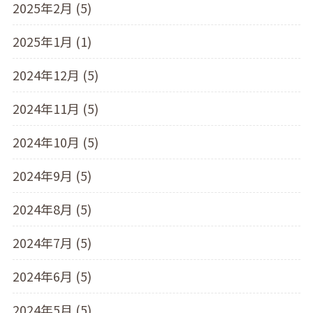
2025年2月 (5)
2025年1月 (1)
2024年12月 (5)
2024年11月 (5)
2024年10月 (5)
2024年9月 (5)
2024年8月 (5)
2024年7月 (5)
2024年6月 (5)
2024年5月 (5)