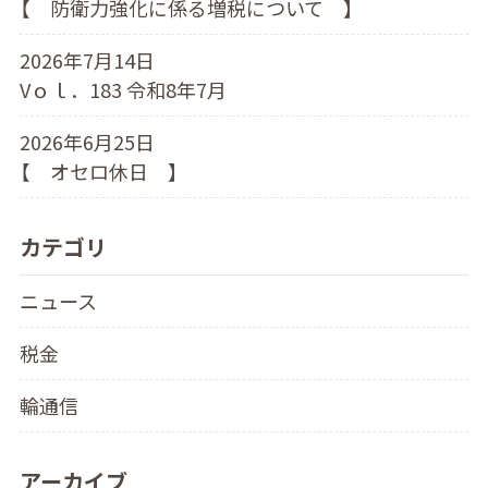
【 防衛力強化に係る増税について 】
2026年7月14日
Vｏｌ．183 令和8年7月
2026年6月25日
【 オセロ休日 】
カテゴリ
ニュース
税金
輪通信
アーカイブ