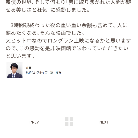
舞伎の世界、そして何より「芸に取り憑かれた人間が魅
せる美しさと狂気」に感動しました。
3時間観終わった後の重い重い余韻も含めて、 人に
薦めたくなる、そんな映画でした。
大ヒット中なのでロングラン上映になるかと思います
ので、この感動を是非映画館で味わっていただきたい
と思います。
PREV
NEXT