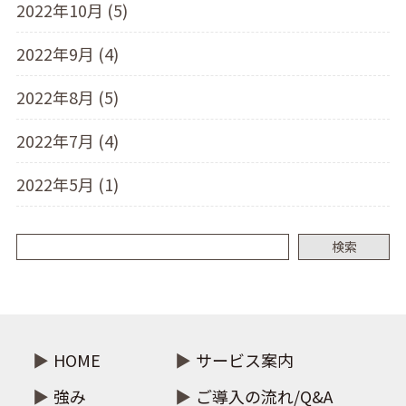
2022年10月 (5)
2022年9月 (4)
2022年8月 (5)
2022年7月 (4)
2022年5月 (1)
検索
HOME
サービス案内
強み
ご導入の流れ/Q&A