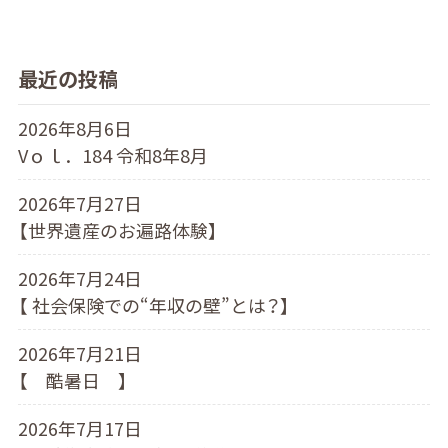
最近の投稿
2026年8月6日
Vｏｌ．184 令和8年8月
2026年7月27日
【世界遺産のお遍路体験】
2026年7月24日
【 社会保険での“年収の壁”とは？】
2026年7月21日
【 酷暑日 】
2026年7月17日