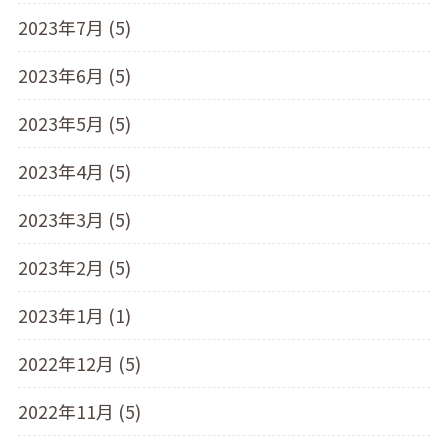
2023年7月 (5)
2023年6月 (5)
2023年5月 (5)
2023年4月 (5)
2023年3月 (5)
2023年2月 (5)
2023年1月 (1)
2022年12月 (5)
2022年11月 (5)