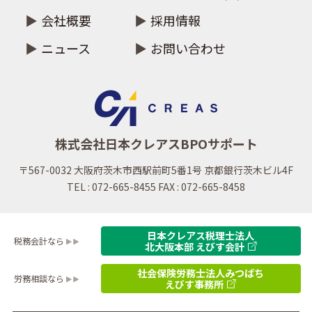
会社概要
採用情報
ニュース
お問い合わせ
株式会社日本クレアスBPOサポート
〒567-0032 大阪府茨木市西駅前町5番1号 京都銀行茨木ビル4F
TEL : 072-665-8455 FAX : 072-665-8458
日本クレアス税理士法人
税務会計なら
北大阪本部 えびす会計
社会保険労務士法人みつばち
労務相談なら
えびす事務所