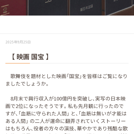
2025年9月25日
【 映画 国宝 】
歌舞伎を題材とした映画「国宝」を皆様はご覧になり
ましたでしょうか。
8月末で興行収入が100億円を突破し、実写の日本映
画で2位になったそうです。私も先月観に行ったので
すが、「血筋に守られた人間」 と、「血筋は無いが才能は
ある人間」 の二人が運命に翻弄されていくストーリー
はもちろん、役者の方々の演技、華やかであり残酷な歌