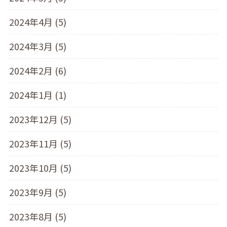
2024年4月 (5)
2024年3月 (5)
2024年2月 (6)
2024年1月 (1)
2023年12月 (5)
2023年11月 (5)
2023年10月 (5)
2023年9月 (5)
2023年8月 (5)