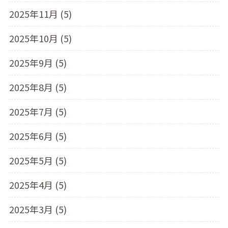
2025年11月 (5)
2025年10月 (5)
2025年9月 (5)
2025年8月 (5)
2025年7月 (5)
2025年6月 (5)
2025年5月 (5)
2025年4月 (5)
2025年3月 (5)