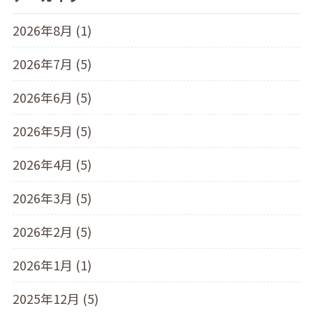
2026年8月 (1)
2026年7月 (5)
2026年6月 (5)
2026年5月 (5)
2026年4月 (5)
2026年3月 (5)
2026年2月 (5)
2026年1月 (1)
2025年12月 (5)