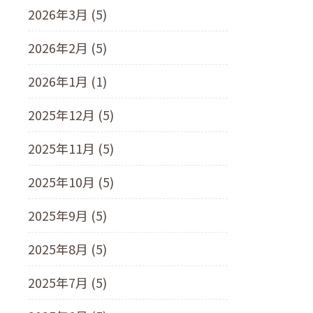
2026年3月 (5)
2026年2月 (5)
2026年1月 (1)
2025年12月 (5)
2025年11月 (5)
2025年10月 (5)
2025年9月 (5)
2025年8月 (5)
2025年7月 (5)