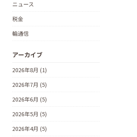
ニュース
税金
輪通信
アーカイブ
2026年8月 (1)
2026年7月 (5)
2026年6月 (5)
2026年5月 (5)
2026年4月 (5)