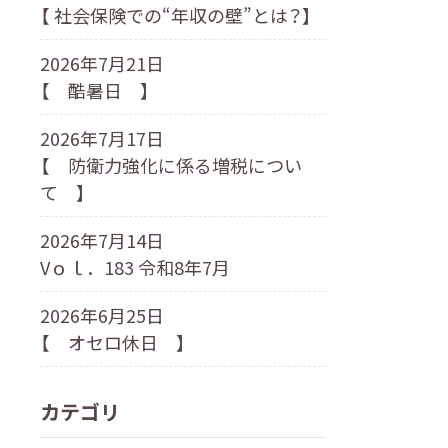
【 社会保険での“年収の壁”とは？】
2026年7月21日
【 酷暑日 】
2026年7月17日
【 防衛力強化に係る増税につい
て 】
2026年7月14日
Vｏｌ．183 令和8年7月
2026年6月25日
【 オセロ休日 】
カテゴリ