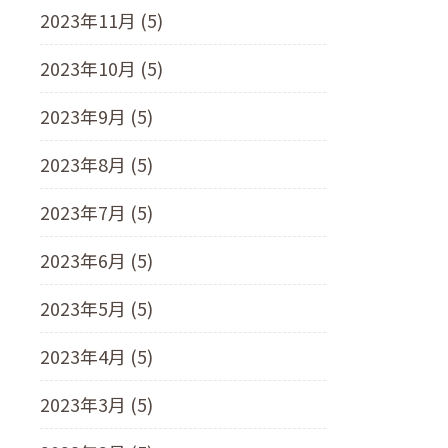
2023年11月 (5)
2023年10月 (5)
2023年9月 (5)
2023年8月 (5)
2023年7月 (5)
2023年6月 (5)
2023年5月 (5)
2023年4月 (5)
2023年3月 (5)