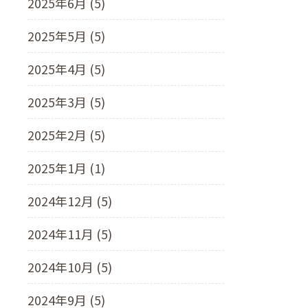
2025年6月 (5)
2025年5月 (5)
2025年4月 (5)
2025年3月 (5)
2025年2月 (5)
2025年1月 (1)
2024年12月 (5)
2024年11月 (5)
2024年10月 (5)
2024年9月 (5)