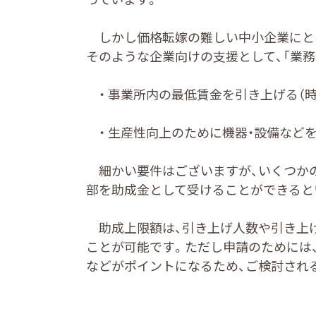
しかし価格転嫁の難しい中小企業にとっ
そのような企業向けの支援として、「業
・ 事業所内の最低賃金を引き上げる（時
・ 生産性向上のために機器・設備など
細かい要件はございますが、いくつかの
部を助成金として受けることができると
助成上限額は、引き上げ人数や引き上げ額
ことが可能です。ただし申請のためには
などがポイントになるため、ご検討され