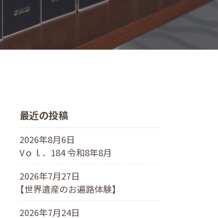
最近の投稿
2026年8月6日
Vｏｌ．184 令和8年8月
2026年7月27日
【世界遺産のお遍路体験】
2026年7月24日