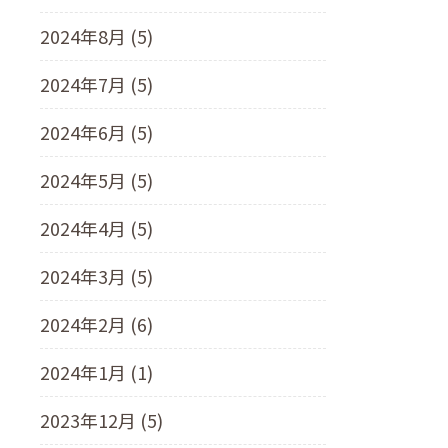
2024年8月 (5)
2024年7月 (5)
2024年6月 (5)
2024年5月 (5)
2024年4月 (5)
2024年3月 (5)
2024年2月 (6)
2024年1月 (1)
2023年12月 (5)