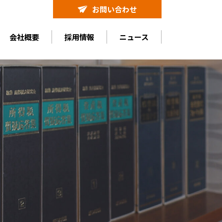
お問い合わせ
会社概要
採用情報
ニュース