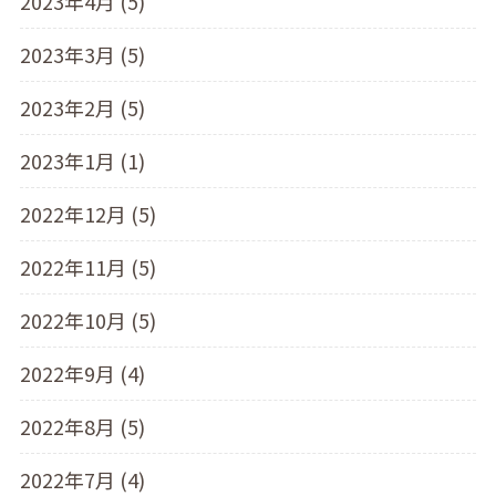
2023年4月 (5)
2023年3月 (5)
2023年2月 (5)
2023年1月 (1)
2022年12月 (5)
2022年11月 (5)
2022年10月 (5)
2022年9月 (4)
2022年8月 (5)
2022年7月 (4)