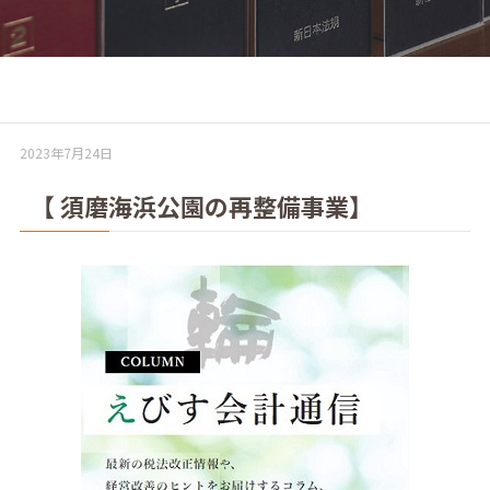
2023年7月24日
【 須磨海浜公園の再整備事業】