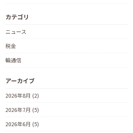
カテゴリ
ニュース
税金
輪通信
アーカイブ
2026年8月 (2)
2026年7月 (5)
2026年6月 (5)