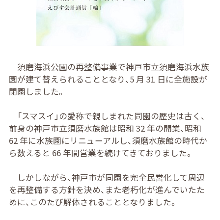
須磨海浜公園の再整備事業で神戸市立須磨海浜水族
園が建て替えられることとなり、5 月 31 日に全施設が
閉園しました。
「スマスイ」の愛称で親しまれた同園の歴史は古く、
前身の神戸市立須磨水族館は昭和 32 年の開業、昭和
62 年に水族園にリニューアルし、須磨水族館の時代か
ら数えると 66 年間営業を続けてきておりました。
しかしながら、神戸市が同園を完全民営化して周辺
を再整備する方針を決め、また老朽化が進んでいたた
めに、このたび解体されることとなりました。