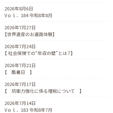
2026年8月6日
Vｏｌ．184 令和8年8月
2026年7月27日
【世界遺産のお遍路体験】
2026年7月24日
【 社会保険での“年収の壁”とは？】
2026年7月21日
【 酷暑日 】
2026年7月17日
【 防衛力強化に係る増税について 】
2026年7月14日
Vｏｌ．183 令和8年7月