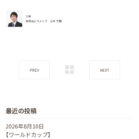
PREV
NEXT
最近の投稿
2026年8月10日
【ワールドカップ】