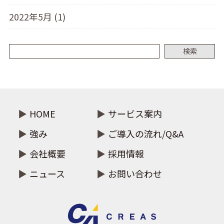
2022年5月 (1)
検索
HOME
サービス案内
強み
ご導入の流れ/Q&A
会社概要
採用情報
ニュース
お問い合わせ