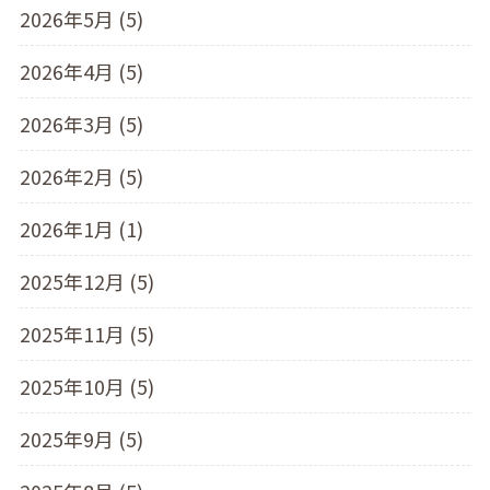
2026年5月 (5)
2026年4月 (5)
2026年3月 (5)
2026年2月 (5)
2026年1月 (1)
2025年12月 (5)
2025年11月 (5)
2025年10月 (5)
2025年9月 (5)