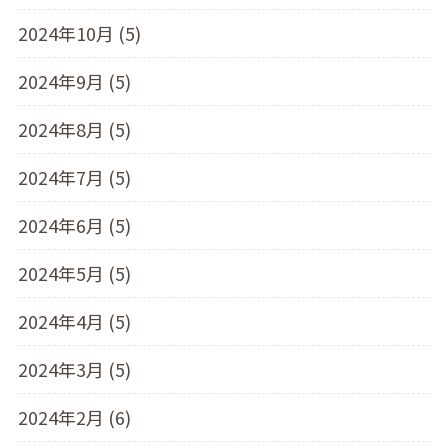
2024年10月 (5)
2024年9月 (5)
2024年8月 (5)
2024年7月 (5)
2024年6月 (5)
2024年5月 (5)
2024年4月 (5)
2024年3月 (5)
2024年2月 (6)