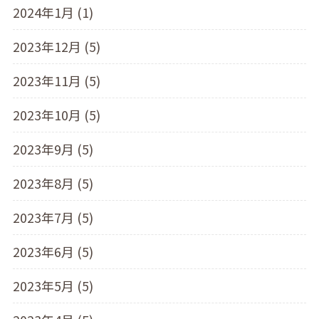
2024年1月 (1)
2023年12月 (5)
2023年11月 (5)
2023年10月 (5)
2023年9月 (5)
2023年8月 (5)
2023年7月 (5)
2023年6月 (5)
2023年5月 (5)